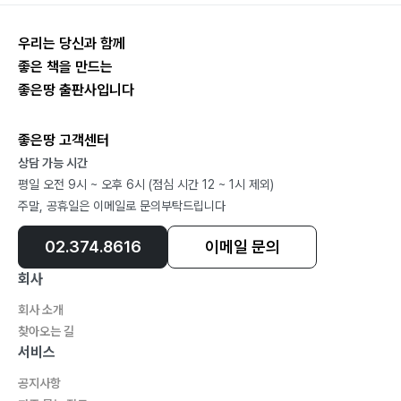
우리는 당신과 함께
좋은 책을 만드는
좋은땅 출판사입니다
좋은땅 고객센터
상담 가능 시간
평일 오전 9시 ~ 오후 6시 (점심 시간 12 ~ 1시 제외)
주말, 공휴일은 이메일로 문의부탁드립니다
02.374.8616
이메일 문의
회사
회사 소개
찾아오는 길
서비스
공지사항