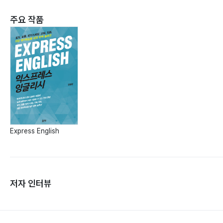
주요 작품
Express English
저자 인터뷰