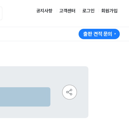
공지사항
고객센터
로그인
회원가입
출판 견적 문의