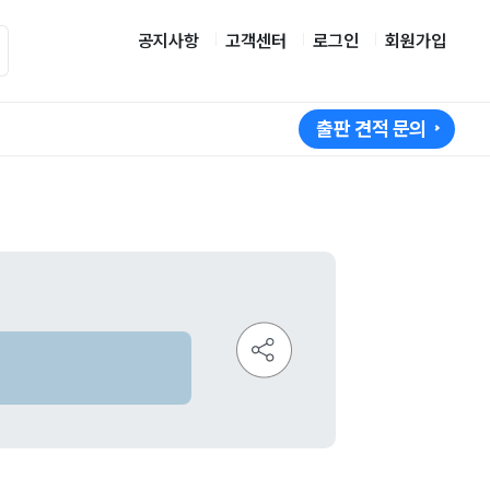
공지사항
고객센터
로그인
회원가입
출판 견적 문의