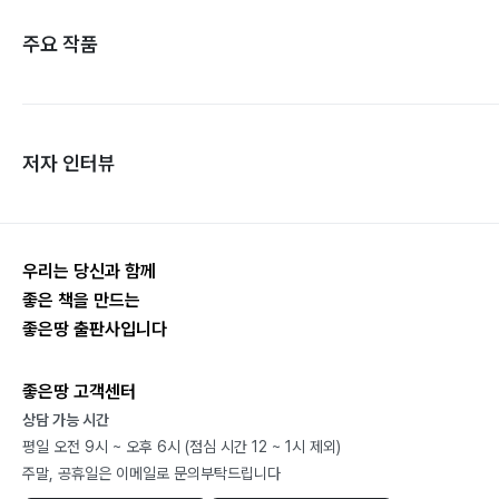
주요 작품
저자 인터뷰
우리는 당신과 함께
좋은 책을 만드는
좋은땅 출판사입니다
좋은땅 고객센터
상담 가능 시간
평일 오전 9시 ~ 오후 6시 (점심 시간 12 ~ 1시 제외)
주말, 공휴일은 이메일로 문의부탁드립니다