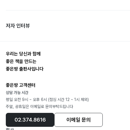
저자 인터뷰
우리는 당신과 함께
좋은 책을 만드는
좋은땅 출판사입니다
좋은땅 고객센터
상담 가능 시간
평일 오전 9시 ~ 오후 6시 (점심 시간 12 ~ 1시 제외)
주말, 공휴일은 이메일로 문의부탁드립니다
02.374.8616
이메일 문의