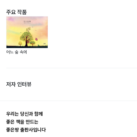
주요 작품
어느 숲 속에
저자 인터뷰
우리는 당신과 함께
좋은 책을 만드는
좋은땅 출판사입니다