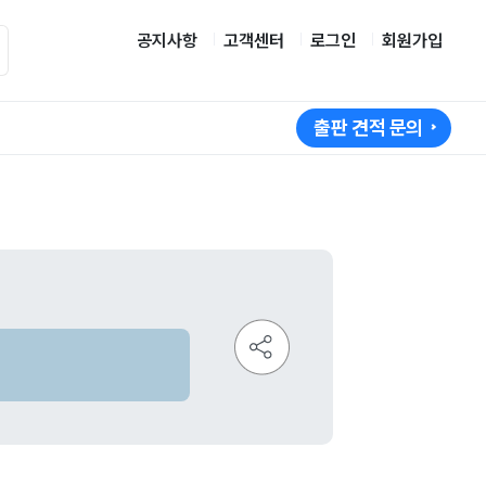
공지사항
고객센터
로그인
회원가입
출판 견적 문의