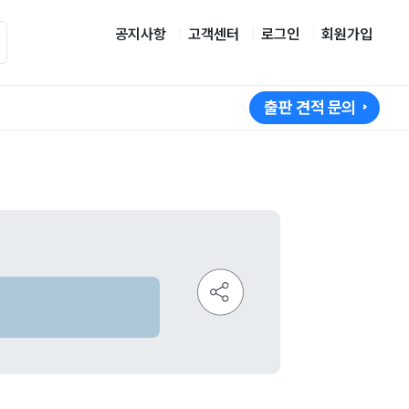
공지사항
고객센터
로그인
회원가입
출판 견적 문의