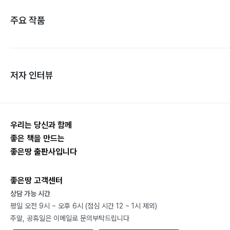
주요 작품
저자 인터뷰
우리는 당신과 함께
좋은 책을 만드는
좋은땅 출판사입니다
좋은땅 고객센터
상담 가능 시간
평일 오전 9시 ~ 오후 6시 (점심 시간 12 ~ 1시 제외)
주말, 공휴일은 이메일로 문의부탁드립니다