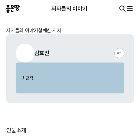
저자들의 이야기
저자들의 이야기
함께한 저자
김효진
최근작
인물소개