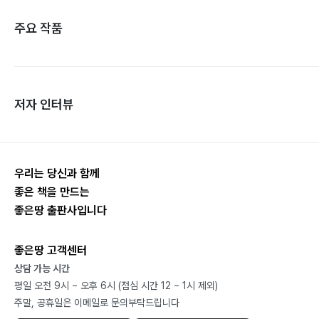
주요 작품
저자 인터뷰
우리는 당신과 함께
좋은 책을 만드는
좋은땅 출판사입니다
좋은땅 고객센터
상담 가능 시간
평일 오전 9시 ~ 오후 6시 (점심 시간 12 ~ 1시 제외)
주말, 공휴일은 이메일로 문의부탁드립니다