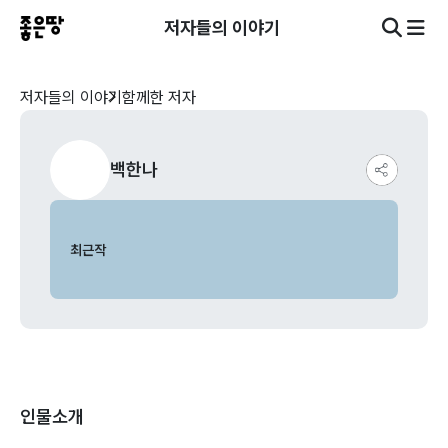
저자들의 이야기
저자들의 이야기
함께한 저자
백한나
최근작
인물소개