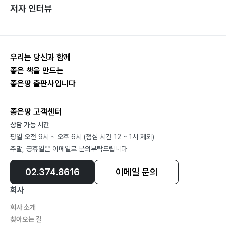
저자 인터뷰
우리는 당신과 함께
좋은 책을 만드는
좋은땅 출판사입니다
좋은땅 고객센터
상담 가능 시간
평일 오전 9시 ~ 오후 6시 (점심 시간 12 ~ 1시 제외)
주말, 공휴일은 이메일로 문의부탁드립니다
02.374.8616
이메일 문의
회사
회사 소개
찾아오는 길