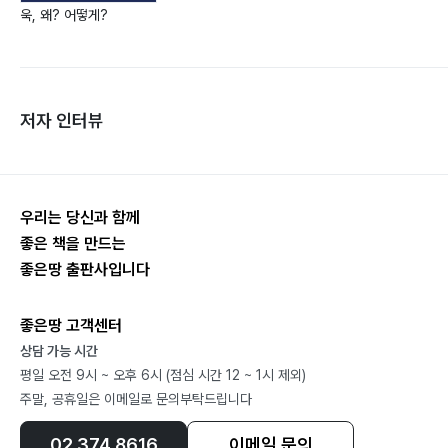
욱, 왜? 어떻게?
저자 인터뷰
우리는 당신과 함께
좋은 책을 만드는
좋은땅 출판사입니다
좋은땅 고객센터
상담 가능 시간
평일 오전 9시 ~ 오후 6시 (점심 시간 12 ~ 1시 제외)
주말, 공휴일은 이메일로 문의부탁드립니다
02.374.8616
이메일 문의