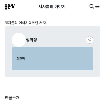
저자들의 이야기
저자들의 이야기
함께한 저자
정희정
최근작
인물소개