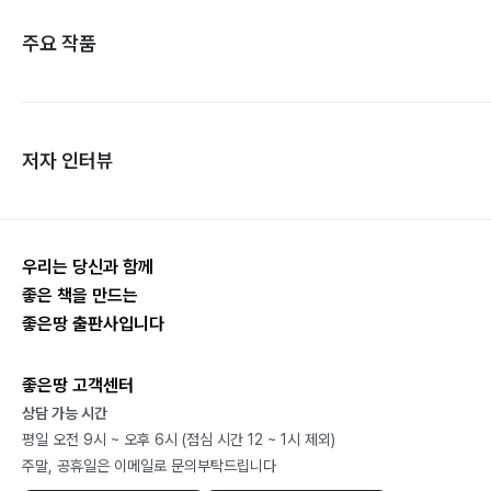
주요 작품
저자 인터뷰
우리는 당신과 함께
좋은 책을 만드는
좋은땅 출판사입니다
좋은땅 고객센터
상담 가능 시간
평일 오전 9시 ~ 오후 6시 (점심 시간 12 ~ 1시 제외)
주말, 공휴일은 이메일로 문의부탁드립니다