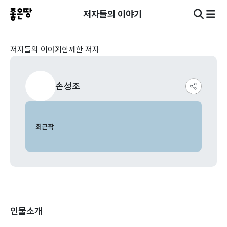
저자들의 이야기
저자들의 이야기
함께한 저자
손성조
최근작
인물소개