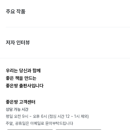
주요 작품
저자 인터뷰
우리는 당신과 함께
좋은 책을 만드는
좋은땅 출판사입니다
좋은땅 고객센터
상담 가능 시간
평일 오전 9시 ~ 오후 6시 (점심 시간 12 ~ 1시 제외)
주말, 공휴일은 이메일로 문의부탁드립니다