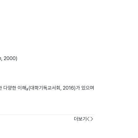
n, 2000)
대한 다양한 이해』(대학기독교서회, 2016)가 있으며
더보기