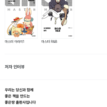
마스터 R&B
마스터 아라미1
저자 인터뷰
우리는 당신과 함께
좋은 책을 만드는
좋은땅 출판사입니다