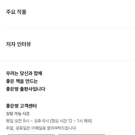
주요 작품
저자 인터뷰
우리는 당신과 함께
좋은 책을 만드는
좋은땅 출판사입니다
좋은땅 고객센터
상담 가능 시간
평일 오전 9시 ~ 오후 6시 (점심 시간 12 ~ 1시 제외)
주말, 공휴일은 이메일로 문의부탁드립니다