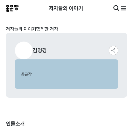
저자들의 이야기
저자들의 이야기
함께한 저자
김영경
최근작
인물소개