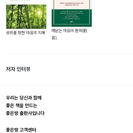
깨닫는 마음의 환희(歡
성취를 향한 마음의 지혜
喜)
저자 인터뷰
우리는 당신과 함께
좋은 책을 만드는
좋은땅 출판사입니다
좋은땅 고객센터