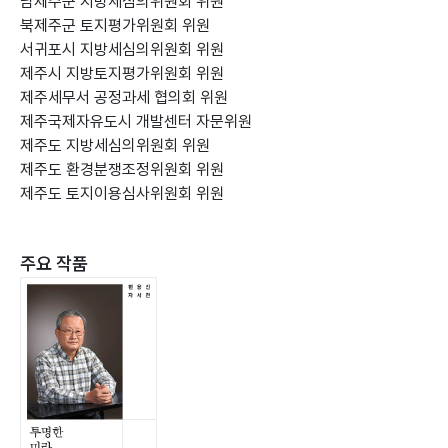
남제주군 지방세심의위원회 위원
북제주군 토지평가위원회 위원
서귀포시 지방세심의위원회 위원
제주시 지방토지평가위원회 위원
제주세무서 공정과세 협의회 위원
제주국제자유도시 개발센터 자문위원
제주도 지방세심의위원회 위원
제주도 환경분쟁조정위원회 위원
제주도 토지이용심사위원회 위원
주요 작품