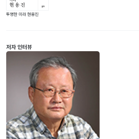
투명한 미라 현용진
저자 인터뷰