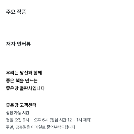
주요 작품
저자 인터뷰
우리는 당신과 함께
좋은 책을 만드는
좋은땅 출판사입니다
좋은땅 고객센터
상담 가능 시간
평일 오전 9시 ~ 오후 6시 (점심 시간 12 ~ 1시 제외)
주말, 공휴일은 이메일로 문의부탁드립니다