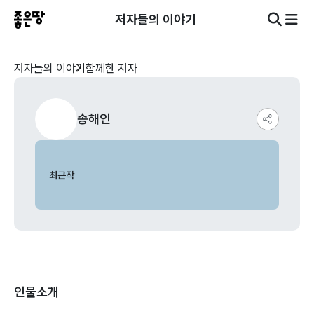
저자들의 이야기
저자들의 이야기
함께한 저자
송해인
최근작
인물소개