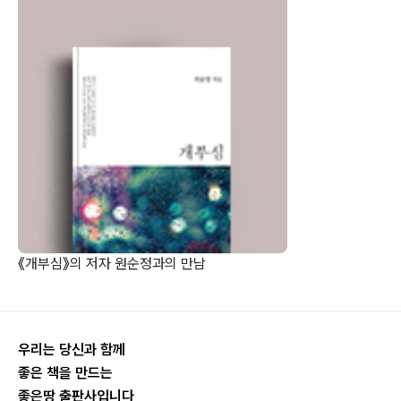
《개부심》의 저자 원순정과의 만남
우리는 당신과 함께
좋은 책을 만드는
좋은땅 출판사입니다