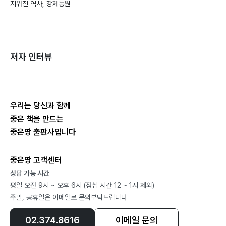
지워진 역사, 강제동원
저자 인터뷰
우리는 당신과 함께
좋은 책을 만드는
좋은땅 출판사입니다
좋은땅 고객센터
상담 가능 시간
평일 오전 9시 ~ 오후 6시 (점심 시간 12 ~ 1시 제외)
주말, 공휴일은 이메일로 문의부탁드립니다
02.374.8616
이메일 문의