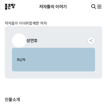
저자들의 이야기
저자들의 이야기
함께한 저자
성연호
최근작
인물소개