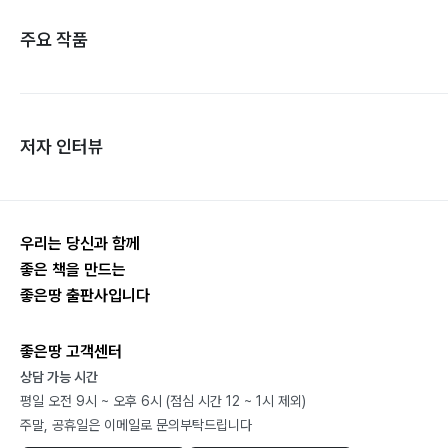
주요 작품
저자 인터뷰
우리는 당신과 함께
좋은 책을 만드는
좋은땅 출판사입니다
좋은땅 고객센터
상담 가능 시간
평일 오전 9시 ~ 오후 6시 (점심 시간 12 ~ 1시 제외)
주말, 공휴일은 이메일로 문의부탁드립니다