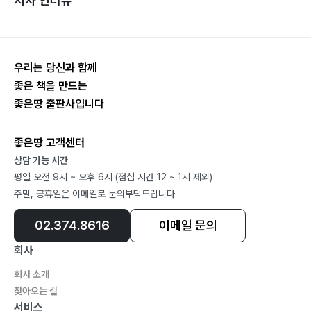
저자 인터뷰
우리는 당신과 함께
좋은 책을 만드는
좋은땅 출판사입니다
좋은땅 고객센터
상담 가능 시간
평일 오전 9시 ~ 오후 6시 (점심 시간 12 ~ 1시 제외)
주말, 공휴일은 이메일로 문의부탁드립니다
02.374.8616
이메일 문의
회사
회사 소개
찾아오는 길
서비스