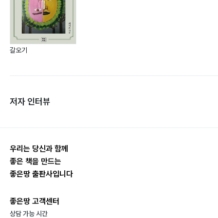
갈오기
저자 인터뷰
우리는 당신과 함께
좋은 책을 만드는
좋은땅 출판사입니다
좋은땅 고객센터
상담 가능 시간