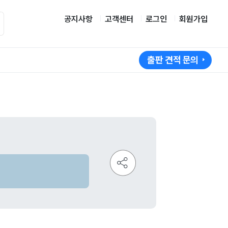
공지사항
고객센터
로그인
회원가입
출판 견적 문의