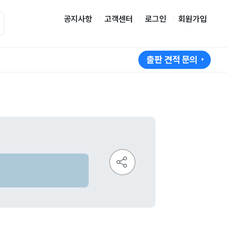
공지사항
고객센터
로그인
회원가입
출판 견적 문의