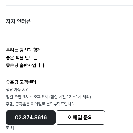
저자 인터뷰
우리는 당신과 함께
좋은 책을 만드는
좋은땅 출판사입니다
좋은땅 고객센터
상담 가능 시간
평일 오전 9시 ~ 오후 6시 (점심 시간 12 ~ 1시 제외)
주말, 공휴일은 이메일로 문의부탁드립니다
02.374.8616
이메일 문의
회사