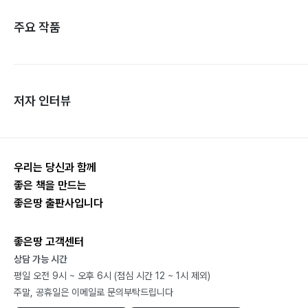
주요 작품
저자 인터뷰
우리는 당신과 함께
좋은 책을 만드는
좋은땅 출판사입니다
좋은땅 고객센터
상담 가능 시간
평일 오전 9시 ~ 오후 6시 (점심 시간 12 ~ 1시 제외)
주말, 공휴일은 이메일로 문의부탁드립니다