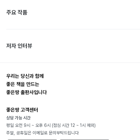
주요 작품
저자 인터뷰
우리는 당신과 함께
좋은 책을 만드는
좋은땅 출판사입니다
좋은땅 고객센터
상담 가능 시간
평일 오전 9시 ~ 오후 6시 (점심 시간 12 ~ 1시 제외)
주말, 공휴일은 이메일로 문의부탁드립니다