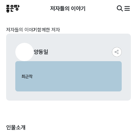
저자들의 이야기
저자들의 이야기
함께한 저자
양동일
최근작
인물소개