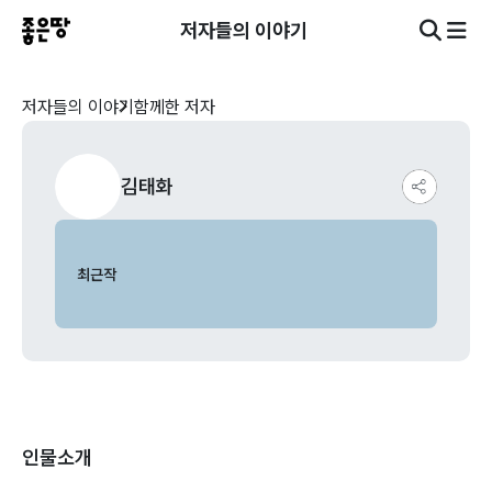
저자들의 이야기
저자들의 이야기
함께한 저자
김태화
최근작
인물소개