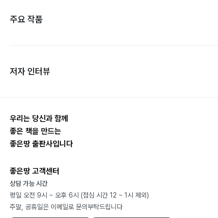
주요 작품
저자 인터뷰
우리는 당신과 함께
좋은 책을 만드는
좋은땅 출판사입니다
좋은땅 고객센터
상담 가능 시간
평일 오전 9시 ~ 오후 6시 (점심 시간 12 ~ 1시 제외)
주말, 공휴일은 이메일로 문의부탁드립니다