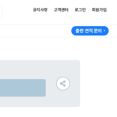
공지사항
고객센터
로그인
회원가입
출판 견적 문의