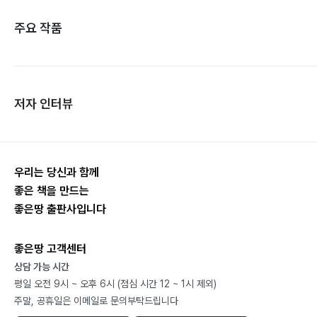
주요 작품
저자 인터뷰
우리는 당신과 함께
좋은 책을 만드는
좋은땅 출판사입니다
좋은땅 고객센터
상담 가능 시간
평일 오전 9시 ~ 오후 6시 (점심 시간 12 ~ 1시 제외)
주말, 공휴일은 이메일로 문의부탁드립니다