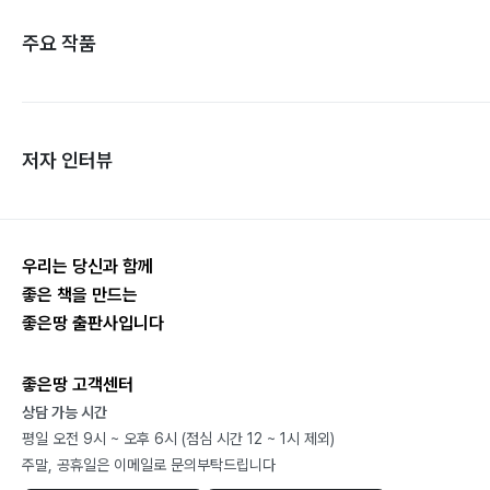
주요 작품
저자 인터뷰
우리는 당신과 함께
좋은 책을 만드는
좋은땅 출판사입니다
좋은땅 고객센터
상담 가능 시간
평일 오전 9시 ~ 오후 6시 (점심 시간 12 ~ 1시 제외)
주말, 공휴일은 이메일로 문의부탁드립니다