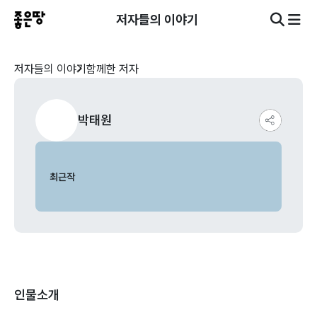
저자들의 이야기
저자들의 이야기
함께한 저자
박태원
최근작
인물소개