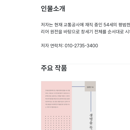
인물소개
저자는 현재 교통공사에 재직 중인 54세의 평범
리어 원전을 바탕으로 창세기 전체를 순서대로 시의
저자 연락처: 010-2735-3400
주요 작품