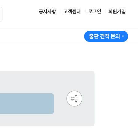
공지사항
고객센터
로그인
회원가입
출판 견적 문의