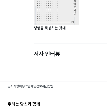
생명을 묵상하는 잣대
저자 인터뷰
공지사항
이용약관
개인정보취급방침
우리는 당신과 함께