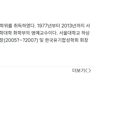
학위를 취득하였다. 1977년부터 2013년까지 서
과학대학 화학부의 명예교수이다. 서울대학교 하상
) 회장(2005?~?2007) 및 한국유기합성학회 회장
더보기