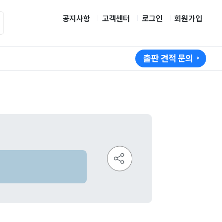
공지사항
고객센터
로그인
회원가입
출판 견적 문의