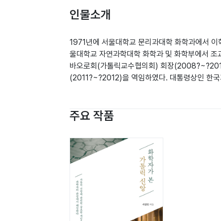
인물소개
1971년에 서울대학교 문리과대학 화학과에서 이학사
울대학교 자연과학대학 화학과 및 화학부에서 조교
바오로회(가톨릭교수협의회) 회장(2008?~?2010), 
(2011?~?2012)을 역임하였다. 대통령상인 한국
주요 작품