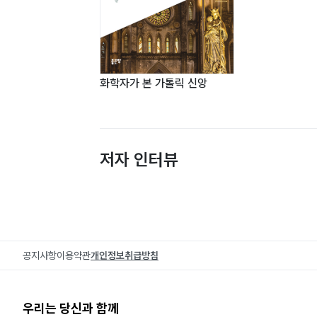
화학자가 본 가톨릭 신앙
저자 인터뷰
공지사항
이용약관
개인정보취급방침
우리는 당신과 함께