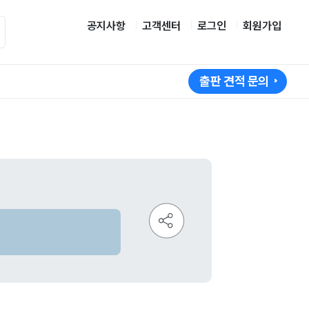
공지사항
고객센터
로그인
회원가입
출판 견적 문의