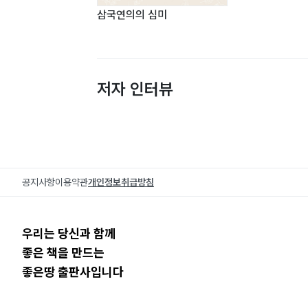
삼국연의의 심미
저자 인터뷰
공지사항
이용약관
개인정보취급방침
우리는 당신과 함께
좋은 책을 만드는
좋은땅 출판사입니다