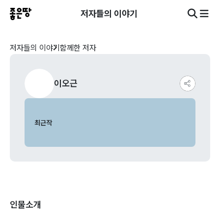
저자들의 이야기
저자들의 이야기
함께한 저자
이오근
최근작
인물소개