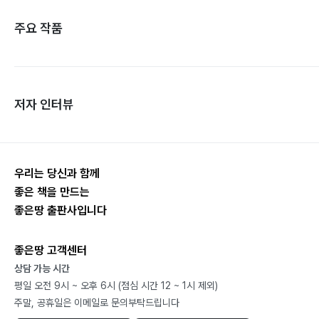
주요 작품
저자 인터뷰
우리는 당신과 함께
좋은 책을 만드는
좋은땅 출판사입니다
좋은땅 고객센터
상담 가능 시간
평일 오전 9시 ~ 오후 6시 (점심 시간 12 ~ 1시 제외)
주말, 공휴일은 이메일로 문의부탁드립니다