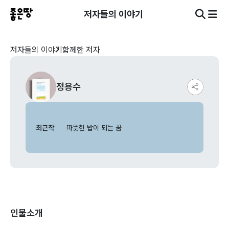
저자들의 이야기
저자들의 이야기
함께한 저자
정용수
최근작
따뜻한 밥이 되는 꿈
인물소개