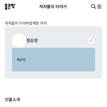
저자들의 이야기
저자들의 이야기
함께한 저자
정상경
최근작
인물소개