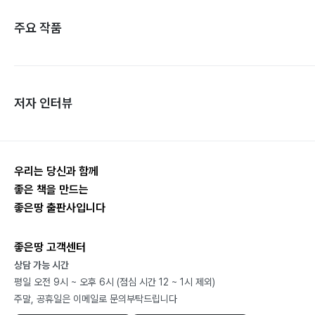
주요 작품
저자 인터뷰
우리는 당신과 함께
좋은 책을 만드는
좋은땅 출판사입니다
좋은땅 고객센터
상담 가능 시간
평일 오전 9시 ~ 오후 6시 (점심 시간 12 ~ 1시 제외)
주말, 공휴일은 이메일로 문의부탁드립니다