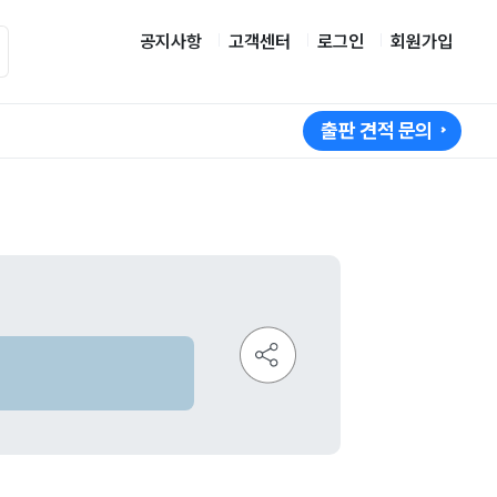
공지사항
고객센터
로그인
회원가입
출판 견적 문의