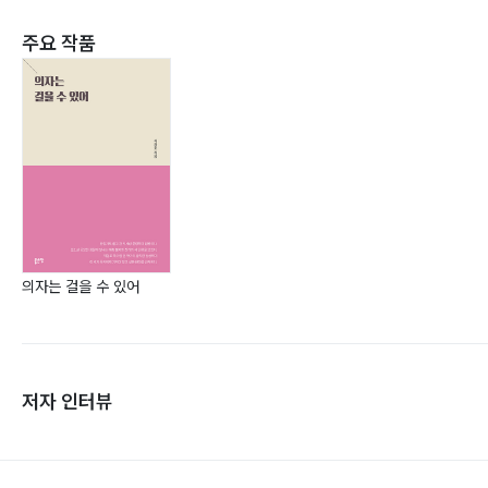
주요 작품
의자는 걸을 수 있어
저자 인터뷰