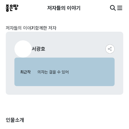
저자들의 이야기
저자들의 이야기
함께한 저자
서광호
최근작
의자는 걸을 수 있어
인물소개