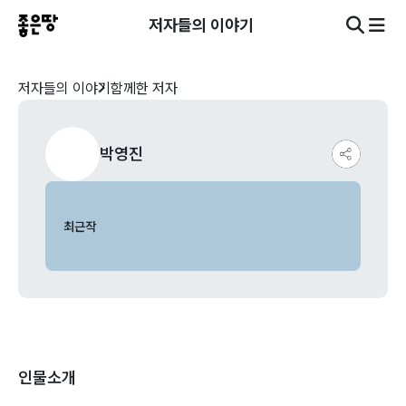
저자들의 이야기
저자들의 이야기
함께한 저자
박영진
최근작
인물소개