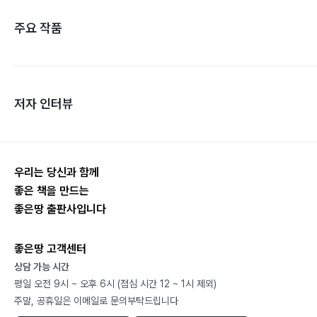
주요 작품
저자 인터뷰
우리는 당신과 함께
좋은 책을 만드는
좋은땅 출판사입니다
좋은땅 고객센터
상담 가능 시간
평일 오전 9시 ~ 오후 6시 (점심 시간 12 ~ 1시 제외)
주말, 공휴일은 이메일로 문의부탁드립니다