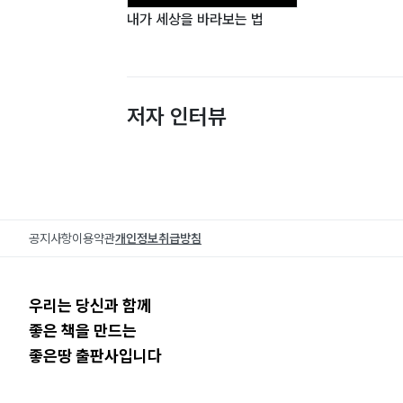
내가 세상을 바라보는 법
저자 인터뷰
공지사항
이용약관
개인정보취급방침
우리는 당신과 함께
좋은 책을 만드는
좋은땅 출판사입니다