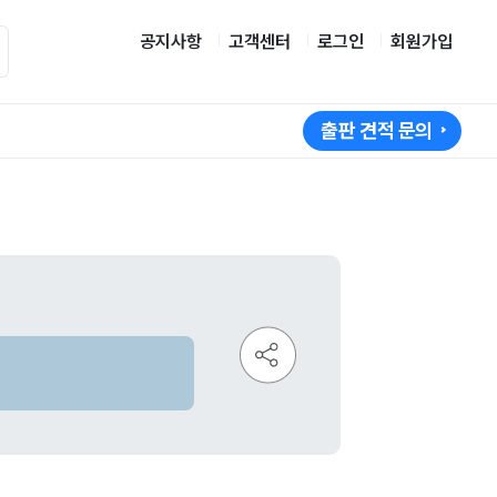
공지사항
고객센터
로그인
회원가입
출판 견적 문의