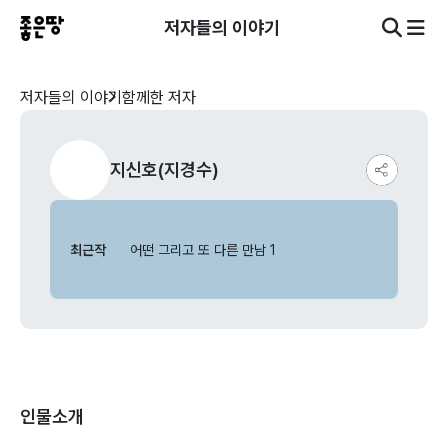
저자들의 이야기
저자들의 이야기
함께한 저자
지신호(지경수)
최근작
어떤 그리고 또 다른 만남 1
인물소개