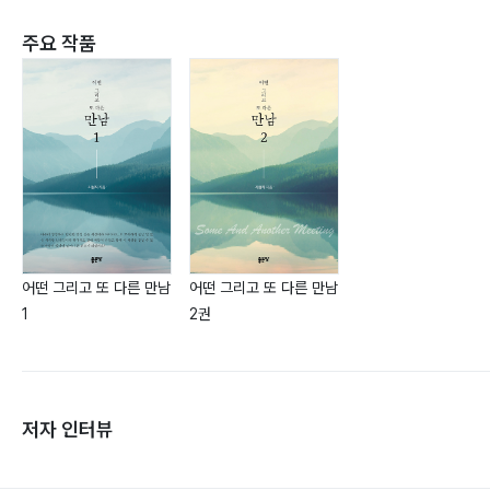
주요 작품
어떤 그리고 또 다른 만남
어떤 그리고 또 다른 만남
1
2권
저자 인터뷰