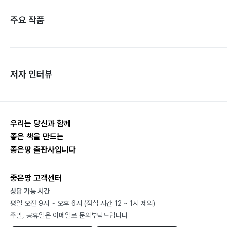
주요 작품
저자 인터뷰
우리는 당신과 함께
좋은 책을 만드는
좋은땅 출판사입니다
좋은땅 고객센터
상담 가능 시간
평일 오전 9시 ~ 오후 6시 (점심 시간 12 ~ 1시 제외)
주말, 공휴일은 이메일로 문의부탁드립니다