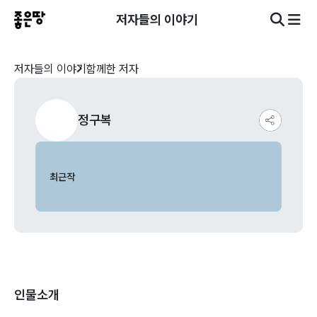
저자들의 이야기
저자들의 이야기
함께한 저자
정구복
최근작
인물소개