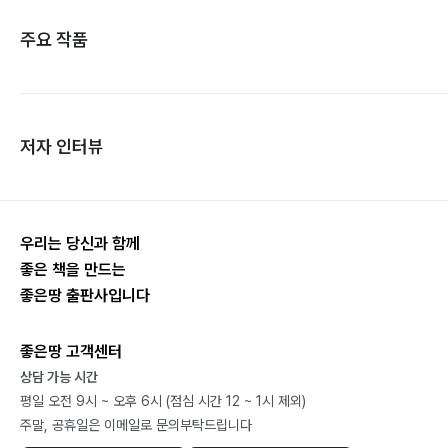
주요 작품
저자 인터뷰
우리는 당신과 함께
좋은 책을 만드는
좋은땅 출판사입니다
좋은땅 고객센터
상담 가능 시간
평일 오전 9시 ~ 오후 6시 (점심 시간 12 ~ 1시 제외)
주말, 공휴일은 이메일로 문의부탁드립니다