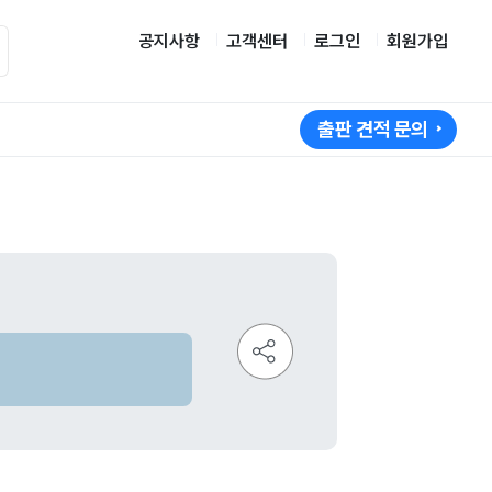
공지사항
고객센터
로그인
회원가입
출판 견적 문의