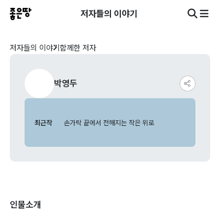
저자들의 이야기
저자들의 이야기
함께한 저자
박영두
최근작
손가락 끝에서 전해지는 작은 위로
인물소개